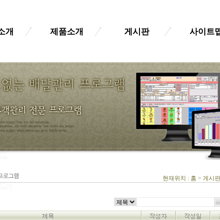
소개
제품소개
게시판
사이트
현재위치 : 홈 > 게시판